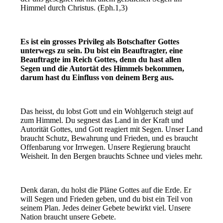
Himmel durch Christus. (Eph.1,3)
Es ist ein grosses Privileg als Botschafter Gottes
unterwegs zu sein. Du bist ein Beauftragter, eine
Beauftragte im Reich Gottes, denn du hast allen
Segen und die Autortät des Himmels bekommen,
darum hast du Einfluss von deinem Berg aus.
Das heisst, du lobst Gott und ein Wohlgeruch steigt auf
zum Himmel. Du segnest das Land in der Kraft und
Autorität Gottes, und Gott reagiert mit Segen. Unser Land
braucht Schutz, Bewahrung und Frieden, und es braucht
Offenbarung vor Irrwegen. Unsere Regierung braucht
Weisheit. In den Bergen brauchts Schnee und vieles mehr.
Denk daran, du holst die Pläne Gottes auf die Erde. Er
will Segen und Frieden geben, und du bist ein Teil von
seinem Plan. Jedes deiner Gebete bewirkt viel. Unsere
Nation braucht unsere Gebete.