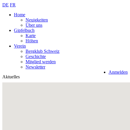
DE
FR
Home
Neuigkeiten
Über uns
Gipfelbuch
Karte
Höhen
Verein
Bergklub Schweiz
Geschichte
Mitglied werden
Newsletter
Anmelden
Aktuelles