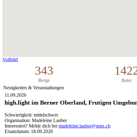
Vollbild
343
142
Berge
Beter
Neuigkeiten & Veranstaltungen
11.09.2026
high.light im Berner Oberland, Frutigen Umgebu
Schwierigkeit: mittelschwer
Organisation: Madeleine Lauber
Interessiert? Melde dich bei
madeleine.lauber@gmx.ch
Ersatzdatum: 18.09.2026