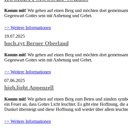
Komm mit!
Wir gehen auf einen Berg und möchten dort gemeinsam 
Gegenwart Gottes sein mit Anbetung und Gebet.
>> Weitere Informationen
19.07.2025
hoch.zyt Berner Oberland
Komm mit!
Wir gehen auf einen Berg und möchten dort gemeinsam 
Gegenwart Gottes sein mit Anbetung und Gebet.
>> Weitere Informationen
07.06.2025
high.light Appenzell
Komm mit!
Wir gehen auf einen Berg zum Beten und zünden symb
ein Feuer an, dass Gottes Licht leuchtet. Es gibt eine Hoffnung, die a
Dunkel übersteigt und diese Hoffnung soll wieder über allem leucht
>> Weitere Informationen