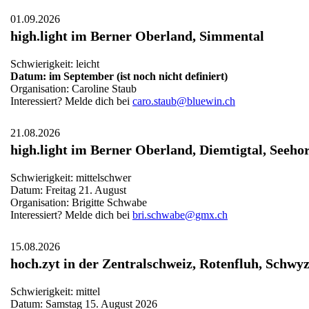
01.09.2026
high.light im Berner Oberland, Simmental
Schwierigkeit: leicht
Datum: im September (ist noch nicht definiert)
Organisation: Caroline Staub
Interessiert? Melde dich bei
caro.staub@bluewin.ch
21.08.2026
high.light im Berner Oberland, Diemtigtal, Seeho
Schwierigkeit: mittelschwer
Datum: Freitag 21. August
Organisation: Brigitte Schwabe
Interessiert? Melde dich bei
bri.schwabe@gmx.ch
15.08.2026
hoch.zyt in der Zentralschweiz, Rotenfluh, Schwy
Schwierigkeit: mittel
Datum: Samstag 15. August 2026