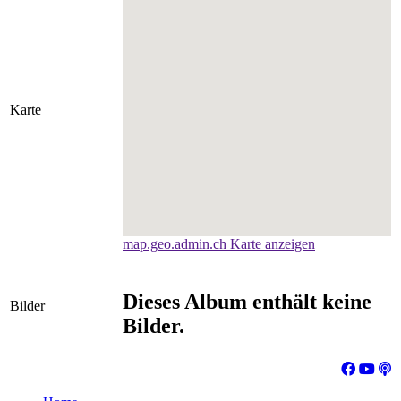
Karte
map.geo.admin.ch Karte anzeigen
Dieses Album enthält keine
Bilder
Bilder.