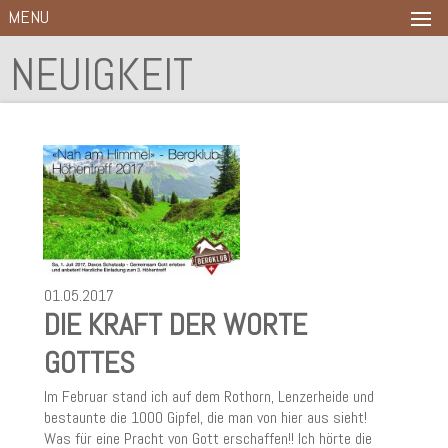
MENU
NEUIGKEIT
01.05.2017
DIE KRAFT DER WORTE
GOTTES
Im Februar stand ich auf dem Rothorn, Lenzerheide und
bestaunte die 1000 Gipfel, die man von hier aus sieht!
Was für eine Pracht von Gott erschaffen!! Ich hörte die